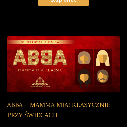
ABBA – MAMMA MIA! KLASYCZNIE
PRZY ŚWIECACH