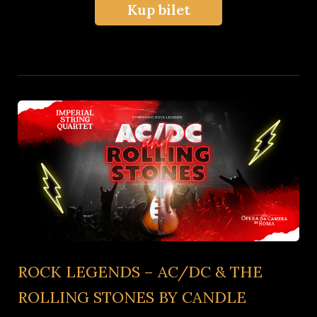
Kup bilet
ROCK LEGENDS – AC/DC & THE
ROLLING STONES BY CANDLE