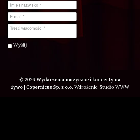
Wyślij
© 2026
Wydarzenia muzyczne i koncerty na
żywo
|
Copernicus Sp. z o.o.
Wdrożenie: Studio WWW