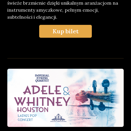
świeże brzmienie dzięki unikalnym aranżacjom na
instrumenty smyczkowe, pełnym emocji,
subtelności i elegancji.
Kup bilet