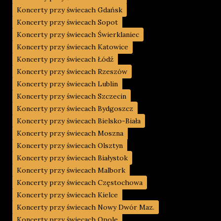
Koncerty przy świecach Gdańsk
Koncerty przy świecach Sopot
Koncerty przy świecach Świerklaniec
Koncerty przy świecach Katowice
Koncerty przy świecach Łódź
Koncerty przy świecach Rzeszów
Koncerty przy świecach Lublin
Koncerty przy świecach Szczecin
Koncerty przy świecach Bydgoszcz
Koncerty przy świecach Bielsko-Biała
Koncerty przy świecach Moszna
Koncerty przy świecach Olsztyn
Koncerty przy świecach Białystok
Koncerty przy świecach Malbork
Koncerty przy świecach Częstochowa
Koncerty przy świecach Kielce
Koncerty przy świecach Nowy Dwór Maz.
Koncerty przy świecach Opole