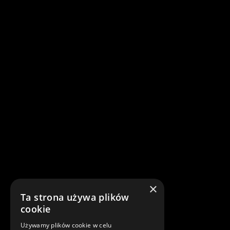
×
Ta strona używa plików
cookie
Używamy plików cookie w celu