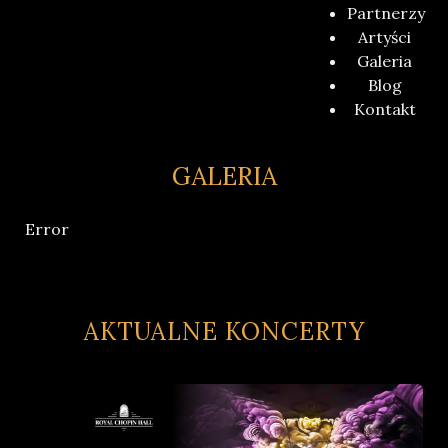
Partnerzy
Artyści
Galeria
Blog
Kontakt
GALERIA
Error
AKTUALNE KONCERTY