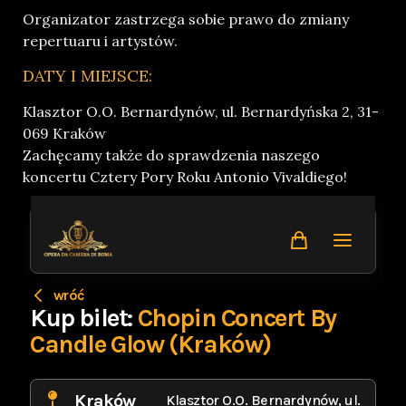
Organizator zastrzega sobie prawo do zmiany
repertuaru i artystów.
DATY I MIEJSCE:
Klasztor O.O. Bernardynów, ul. Bernardyńska 2, 31-
069 Kraków
Zachęcamy także do sprawdzenia naszego
koncertu Cztery Pory Roku
Antonio Vivaldiego!