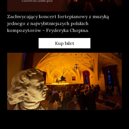
Zachwycający koncert fortepianowy z muzyką
jednego z najwybitniejszych polskich
kompozytorów – Fryderyka Chopina.
Kup bilet