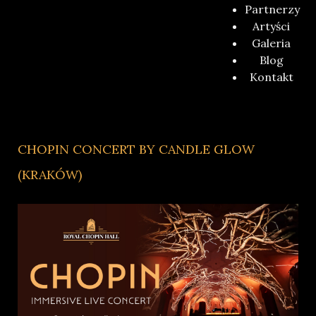
Partnerzy
Artyści
Galeria
Blog
Kontakt
CHOPIN CONCERT BY CANDLE GLOW
(KRAKÓW)