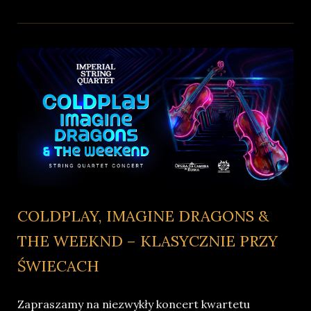
COLDPLAY, IMAGINE DRAGONS &
THE WEEKND – KLASYCZNIE PRZY
ŚWIECACH
Zapraszamy na niezwykły koncert kwartetu