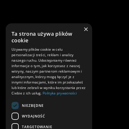
×
Ta strona używa plików
cookie
Używamy plików cookie w celu
personalizacji treści, reklam i analizy
naszego ruchu. Udostępniamy również
informacje o tym, jak korzystasz z naszej
witryny, naszym partnerom reklamowym i
analitycznym, którzy mogą łączyć je z
innymi informacjami, które im przekazałeś
lub które zebrali w wyniku korzystania przez
Ciebie z ich usług.
Polityka prywatności
NIEZBĘDNE
WYDAJNOŚĆ
TARGETOWANIE