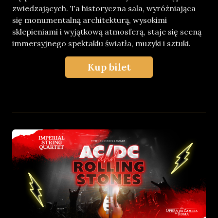
zwiedzających. Ta historyczna sala, wyróżniająca
się monumentalną architekturą, wysokimi
sklepieniami i wyjątkową atmosferą, staje się sceną
immersyjnego spektaklu światła, muzyki i sztuki.
Kup bilet