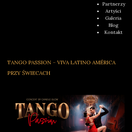
Partnerzy
Artyści
Galeria
Blog
Kontakt
TANGO PASSION – VIVA LATINO AMÉRICA
PRZY ŚWIECACH