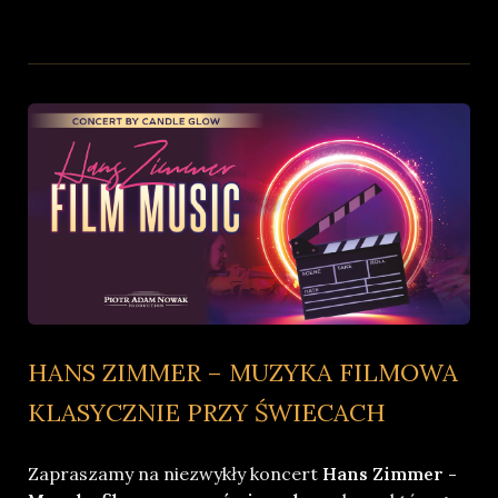
HANS ZIMMER – MUZYKA FILMOWA
KLASYCZNIE PRZY ŚWIECACH
Zapraszamy na niezwykły koncert
Hans Zimmer -