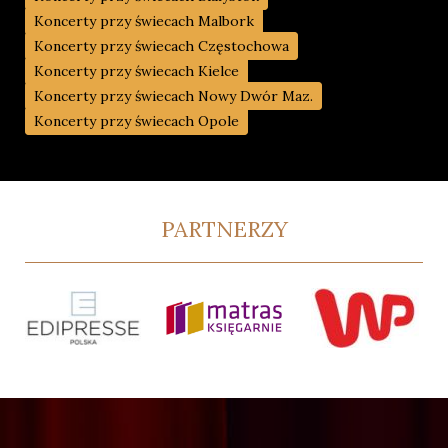
Koncerty przy świecach Malbork
Koncerty przy świecach Częstochowa
Koncerty przy świecach Kielce
Koncerty przy świecach Nowy Dwór Maz.
Koncerty przy świecach Opole
PARTNERZY