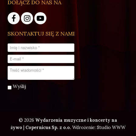
DOŁĄCZ DO NAS NA
SKONTAKTUJ SIĘ Z NAMI
Wyślij
© 2026
Wydarzenia muzyczne i koncerty na
żywo
|
Copernicus Sp. z o.o.
Wdrożenie: Studio WWW