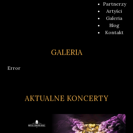
Partnerzy
Artyści
Galeria
Blog
Kontakt
GALERIA
Error
AKTUALNE KONCERTY