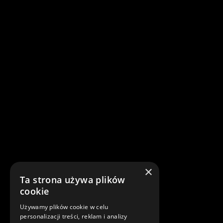
×
Ta strona używa plików
cookie
Używamy plików cookie w celu
personalizacji treści, reklam i analizy