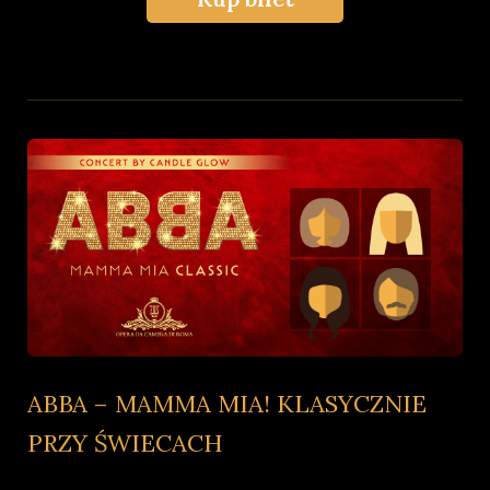
ABBA – MAMMA MIA! KLASYCZNIE
PRZY ŚWIECACH