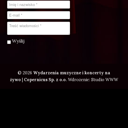
Wyślij
© 2026
Wydarzenia muzyczne i koncerty na
żywo
|
Copernicus Sp. z o.o.
Wdrożenie: Studio WWW