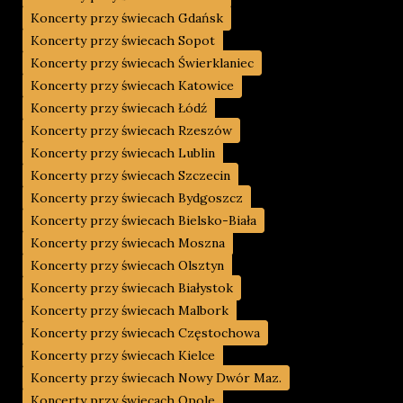
Koncerty przy świecach Gdańsk
Koncerty przy świecach Sopot
Koncerty przy świecach Świerklaniec
Koncerty przy świecach Katowice
Koncerty przy świecach Łódź
Koncerty przy świecach Rzeszów
Koncerty przy świecach Lublin
Koncerty przy świecach Szczecin
Koncerty przy świecach Bydgoszcz
Koncerty przy świecach Bielsko-Biała
Koncerty przy świecach Moszna
Koncerty przy świecach Olsztyn
Koncerty przy świecach Białystok
Koncerty przy świecach Malbork
Koncerty przy świecach Częstochowa
Koncerty przy świecach Kielce
Koncerty przy świecach Nowy Dwór Maz.
Koncerty przy świecach Opole