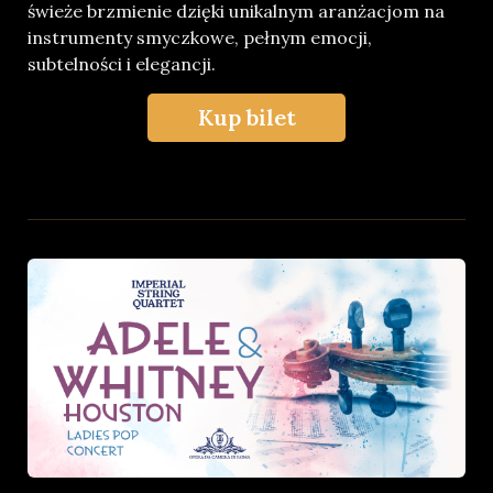
świeże brzmienie dzięki unikalnym aranżacjom na
instrumenty smyczkowe, pełnym emocji,
subtelności i elegancji.
Kup bilet