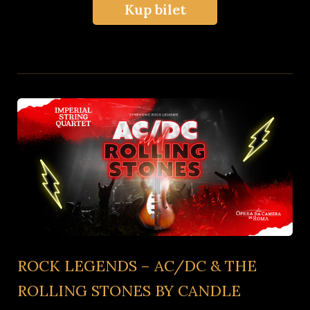
Kup bilet
ROCK LEGENDS – AC/DC & THE
ROLLING STONES BY CANDLE