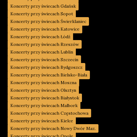
Koncerty przy świecach Gdańsk
Koncerty przy świecach Sopot
Koncerty przy świecach Świerklaniec
Koncerty przy świecach Katowice
Koncerty przy świecach Łódź
Koncerty przy świecach Rzeszów
Koncerty przy świecach Lublin
Koncerty przy świecach Szczecin
Koncerty przy świecach Bydgoszcz
Koncerty przy świecach Bielsko-Biała
Koncerty przy świecach Moszna
Koncerty przy świecach Olsztyn
Koncerty przy świecach Białystok
Koncerty przy świecach Malbork
Koncerty przy świecach Częstochowa
Koncerty przy świecach Kielce
Koncerty przy świecach Nowy Dwór Maz.
Koncerty przy świecach Opole