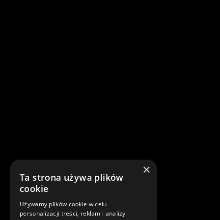
×
Ta strona używa plików
cookie
Używamy plików cookie w celu
personalizacji treści, reklam i analizy