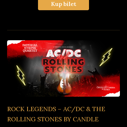
Kup bilet
ROCK LEGENDS – AC/DC & THE
ROLLING STONES BY CANDLE