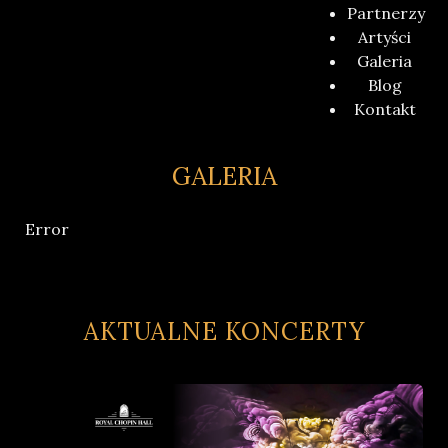
Partnerzy
Artyści
Galeria
Blog
Kontakt
GALERIA
Error
AKTUALNE KONCERTY