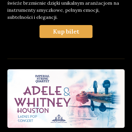
świeże brzmienie dzięki unikalnym aranżacjom na
instrumenty smyczkowe, pełnym emocji,
subtelności i elegancji.
Kup bilet