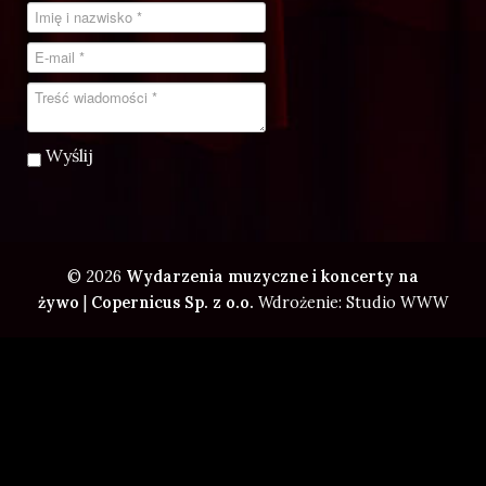
Wyślij
© 2026
Wydarzenia muzyczne i koncerty na
żywo
|
Copernicus Sp. z o.o.
Wdrożenie: Studio WWW