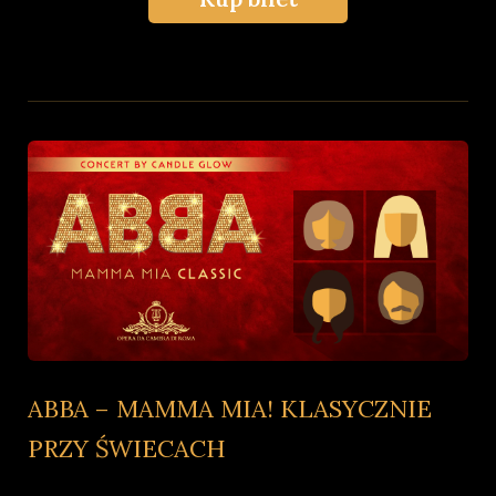
ABBA – MAMMA MIA! KLASYCZNIE
PRZY ŚWIECACH