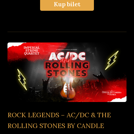
Kup bilet
ROCK LEGENDS – AC/DC & THE
ROLLING STONES BY CANDLE