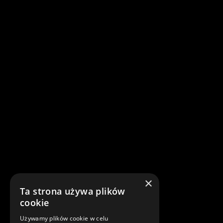
×
Ta strona używa plików
cookie
Używamy plików cookie w celu