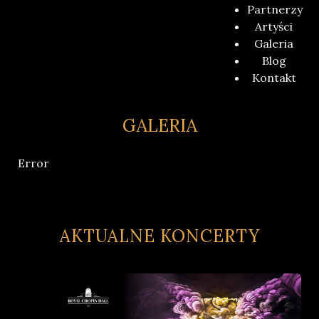
Partnerzy
Artyści
Galeria
Blog
Kontakt
GALERIA
Error
AKTUALNE KONCERTY