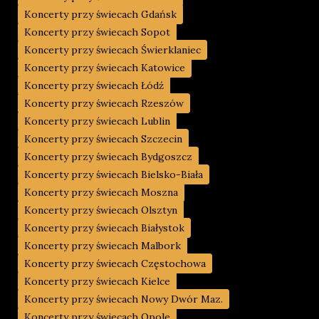
Koncerty przy świecach Gdańsk
Koncerty przy świecach Sopot
Koncerty przy świecach Świerklaniec
Koncerty przy świecach Katowice
Koncerty przy świecach Łódź
Koncerty przy świecach Rzeszów
Koncerty przy świecach Lublin
Koncerty przy świecach Szczecin
Koncerty przy świecach Bydgoszcz
Koncerty przy świecach Bielsko-Biała
Koncerty przy świecach Moszna
Koncerty przy świecach Olsztyn
Koncerty przy świecach Białystok
Koncerty przy świecach Malbork
Koncerty przy świecach Częstochowa
Koncerty przy świecach Kielce
Koncerty przy świecach Nowy Dwór Maz.
Koncerty przy świecach Opole