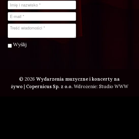
Wyślij
© 2026
Wydarzenia muzyczne i koncerty na
żywo
|
Copernicus Sp. z o.o.
Wdrożenie: Studio WWW