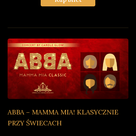
ABBA – MAMMA MIA! KLASYCZNIE
PRZY ŚWIECACH