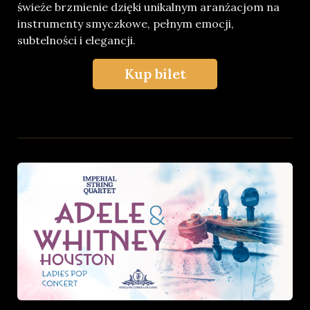
świeże brzmienie dzięki unikalnym aranżacjom na
instrumenty smyczkowe, pełnym emocji,
subtelności i elegancji.
Kup bilet