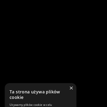
×
Ta strona używa plików
cookie
Używamy plików cookie w celu