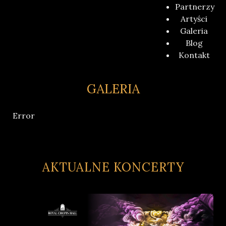
Partnerzy
Artyści
Galeria
Blog
Kontakt
GALERIA
Error
AKTUALNE KONCERTY