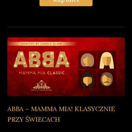
ABBA – MAMMA MIA! KLASYCZNIE
PRZY ŚWIECACH