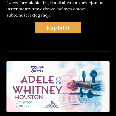
świeże brzmienie dzięki unikalnym aranżacjom na
instrumenty smyczkowe, pełnym emocji,
subtelności i elegancji.
Kup bilet