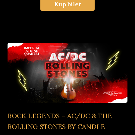
Kup bilet
ROCK LEGENDS – AC/DC & THE
ROLLING STONES BY CANDLE