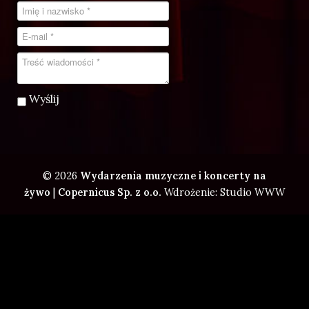
Wyślij
© 2026
Wydarzenia muzyczne i koncerty na
żywo
|
Copernicus Sp. z o.o.
Wdrożenie: Studio WWW