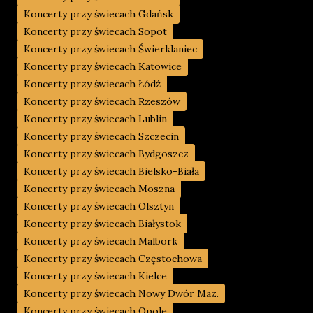
Koncerty przy świecach Gdańsk
Koncerty przy świecach Sopot
Koncerty przy świecach Świerklaniec
Koncerty przy świecach Katowice
Koncerty przy świecach Łódź
Koncerty przy świecach Rzeszów
Koncerty przy świecach Lublin
Koncerty przy świecach Szczecin
Koncerty przy świecach Bydgoszcz
Koncerty przy świecach Bielsko-Biała
Koncerty przy świecach Moszna
Koncerty przy świecach Olsztyn
Koncerty przy świecach Białystok
Koncerty przy świecach Malbork
Koncerty przy świecach Częstochowa
Koncerty przy świecach Kielce
Koncerty przy świecach Nowy Dwór Maz.
Koncerty przy świecach Opole