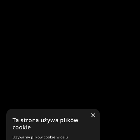
×
Ta strona używa plików
cookie
Używamy plików cookie w celu