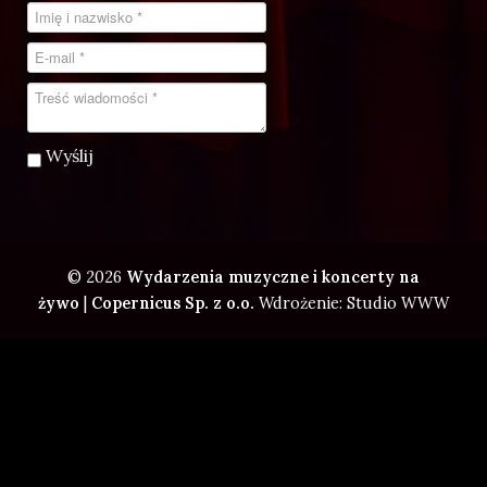
Wyślij
© 2026
Wydarzenia muzyczne i koncerty na
żywo
|
Copernicus Sp. z o.o.
Wdrożenie: Studio WWW