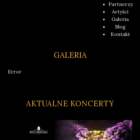
Partnerzy
Artyści
Galeria
Blog
Kontakt
GALERIA
Error
AKTUALNE KONCERTY