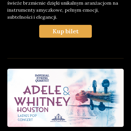
świeże brzmienie dzięki unikalnym aranżacjom na
instrumenty smyczkowe, pełnym emocji,
subtelności i elegancji.
Kup bilet