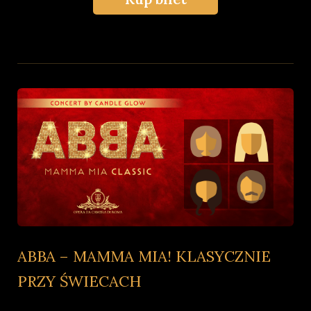
ABBA – MAMMA MIA! KLASYCZNIE
PRZY ŚWIECACH