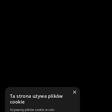
×
Ta strona używa plików
cookie
Używamy plików cookie w celu