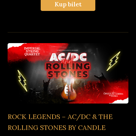
Kup bilet
ROCK LEGENDS – AC/DC & THE
ROLLING STONES BY CANDLE