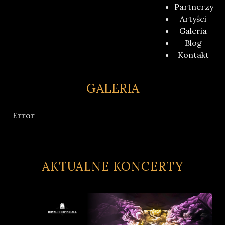
Partnerzy
Artyści
Galeria
Blog
Kontakt
GALERIA
Error
AKTUALNE KONCERTY