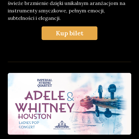
świeże brzmienie dzięki unikalnym aranżacjom na
instrumenty smyczkowe, pełnym emocji,
subtelności i elegancji.
Kup bilet