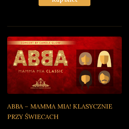
ABBA – MAMMA MIA! KLASYCZNIE
PRZY ŚWIECACH