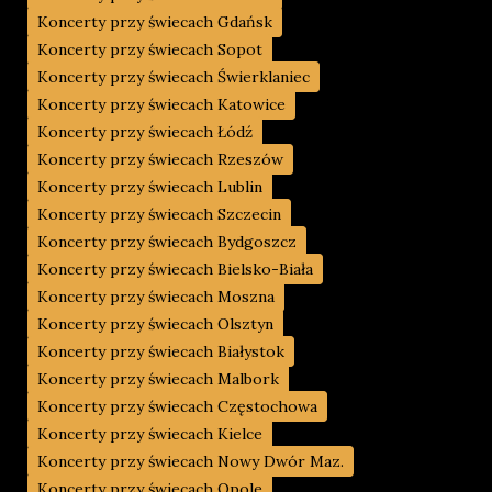
Koncerty przy świecach Gdańsk
Koncerty przy świecach Sopot
Koncerty przy świecach Świerklaniec
Koncerty przy świecach Katowice
Koncerty przy świecach Łódź
Koncerty przy świecach Rzeszów
Koncerty przy świecach Lublin
Koncerty przy świecach Szczecin
Koncerty przy świecach Bydgoszcz
Koncerty przy świecach Bielsko-Biała
Koncerty przy świecach Moszna
Koncerty przy świecach Olsztyn
Koncerty przy świecach Białystok
Koncerty przy świecach Malbork
Koncerty przy świecach Częstochowa
Koncerty przy świecach Kielce
Koncerty przy świecach Nowy Dwór Maz.
Koncerty przy świecach Opole