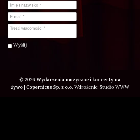
Wyślij
© 2026
Wydarzenia muzyczne i koncerty na
żywo
|
Copernicus Sp. z o.o.
Wdrożenie: Studio WWW