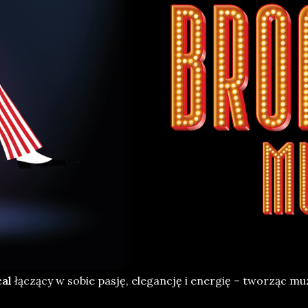
al
łączący w sobie pasję, elegancję i energię – tworząc mu