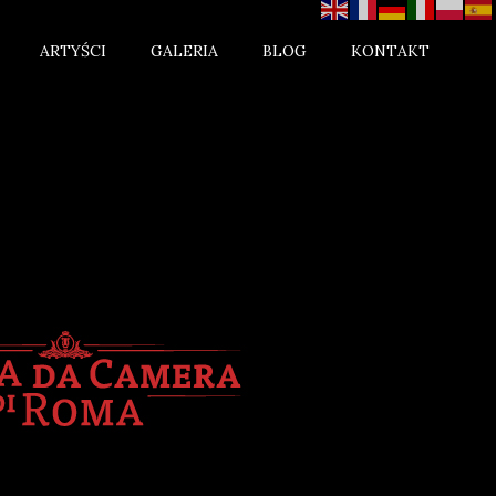
ARTYŚCI
GALERIA
BLOG
KONTAKT