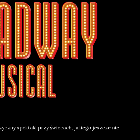
zyczny spektakl przy świecach, jakiego jeszcze nie