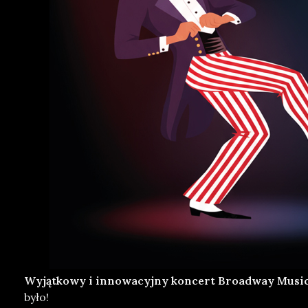
Wyjątkowy i innowacyjny koncert Broadway Music
było!