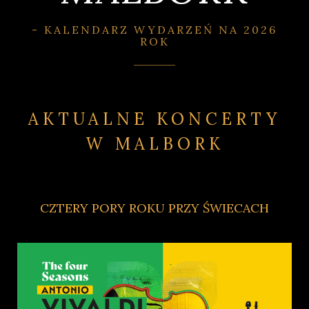
- KALENDARZ WYDARZEŃ NA 2026
ROK
AKTUALNE KONCERTY
W MALBORK
CZTERY PORY ROKU PRZY ŚWIECACH