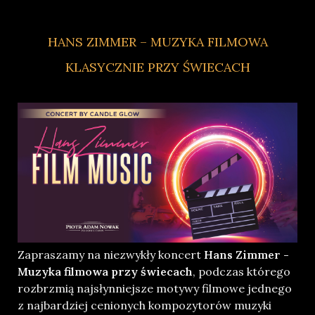
HANS ZIMMER – MUZYKA FILMOWA
KLASYCZNIE PRZY ŚWIECACH
Zapraszamy na niezwykły koncert
Hans Zimmer -
Muzyka filmowa przy świecach
, podczas którego
rozbrzmią najsłynniejsze motywy filmowe jednego
z najbardziej cenionych kompozytorów muzyki